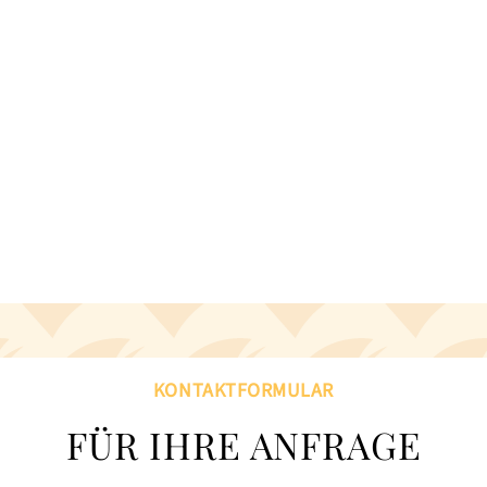
KONTAKTFORMULAR
FÜR IHRE ANFRAGE