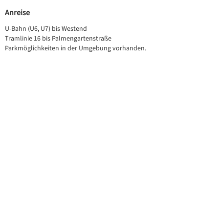
Anreise
U-Bahn (U6, U7) bis Westend
Tramlinie 16 bis Palmengartenstraße
Parkmöglichkeiten in der Umgebung vorhanden.