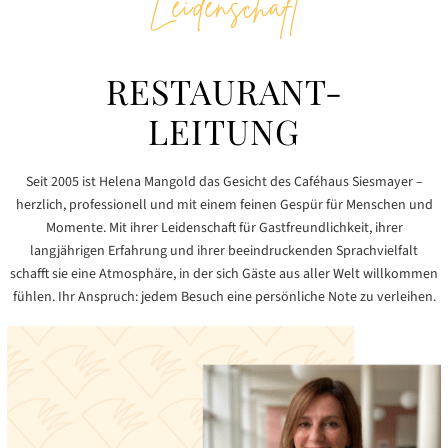
Leidenschaft
RESTAURANT-
LEITUNG
Seit 2005 ist Helena Mangold das Gesicht des Caféhaus Siesmayer –
herzlich, professionell und mit einem feinen Gespür für Menschen und
Momente. Mit ihrer Leidenschaft für Gastfreundlichkeit, ihrer
langjährigen Erfahrung und ihrer beeindruckenden Sprachvielfalt
schafft sie eine Atmosphäre, in der sich Gäste aus aller Welt willkommen
fühlen. Ihr Anspruch: jedem Besuch eine persönliche Note zu verleihen.