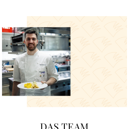
DAS TEAM