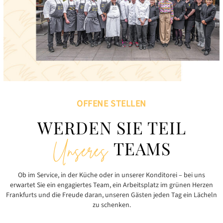
OFFENE STELLEN
WERDEN SIE TEIL
TEAMS
Unseres
Ob im Service, in der Küche oder in unserer Konditorei – bei uns
erwartet Sie ein engagiertes Team, ein Arbeitsplatz im grünen Herzen
Frankfurts und die Freude daran, unseren Gästen jeden Tag ein Lächeln
zu schenken.