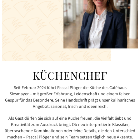
KÜCHENCHEF
Seit Februar 2024 führt Pascal Plöger die Küche des Caféhaus
Siesmayer – mit großer Erfahrung, Leidenschaft und einem feinen
Gespür für das Besondere. Seine Handschrift prägt unser kulinarisches
Angebot: saisonal, frisch und ideenreich.
Als Gast dürfen Sie sich auf eine Küche freuen, die Vielfalt liebt und
Kreativität zum Ausdruck bringt. Ob neu interpretierte Klassiker,
überraschende Kombinationen oder feine Details, die den Unterschied
machen – Pascal Plöger und sein Team setzen täglich neue Akzente.