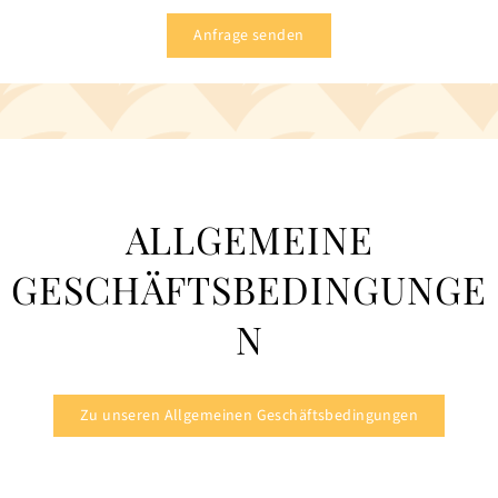
Anfrage senden
ALLGEMEINE
GESCHÄFTSBEDINGUNGE
N
Zu unseren Allgemeinen Geschäftsbedingungen