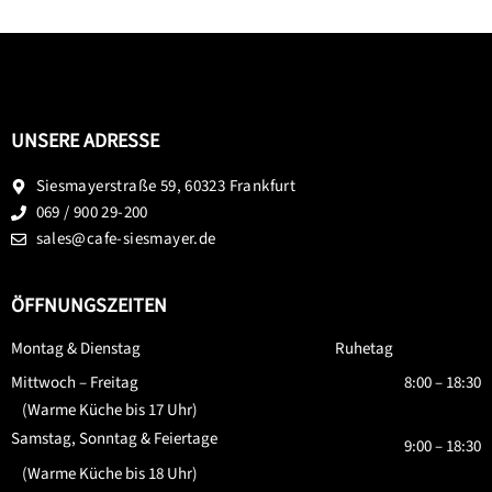
UNSERE ADRESSE
Siesmayerstraße 59, 60323 Frankfurt
069 / 900 29-200
sales@cafe-siesmayer.de
ÖFFNUNGSZEITEN
Montag & Dienstag
Ruhetag
Mittwoch – Freitag
8:00 – 18:30
(Warme Küche bis 17 Uhr)
Samstag, Sonntag & Feiertage
9:00 – 18:30
(Warme Küche bis 18 Uhr)