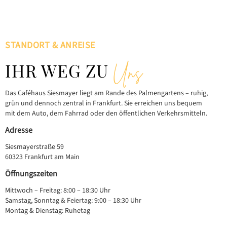
STANDORT & ANREISE
IHR WEG ZU
Uns
Das Caféhaus Siesmayer liegt am Rande des Palmengartens – ruhig,
grün und dennoch zentral in Frankfurt. Sie erreichen uns bequem
mit dem Auto, dem Fahrrad oder den öffentlichen Verkehrsmitteln.
Adresse
Siesmayerstraße 59
60323 Frankfurt am Main
Öffnungszeiten
Mittwoch – Freitag: 8:00 – 18:30 Uhr
Samstag, Sonntag & Feiertag: 9:00 – 18:30 Uhr
Montag & Dienstag: Ruhetag