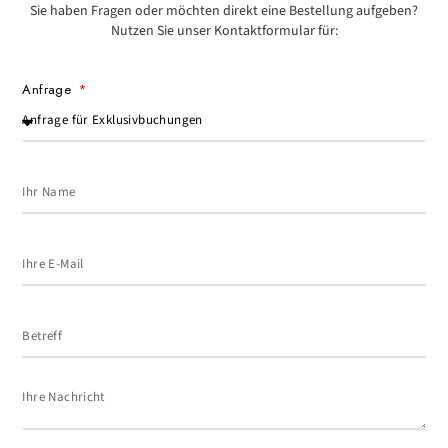
Sie haben Fragen oder möchten direkt eine Bestellung aufgeben?
Nutzen Sie unser Kontaktformular für:
Anfrage