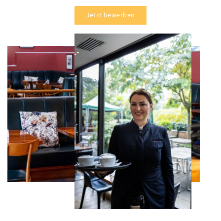
Jetzt bewerben