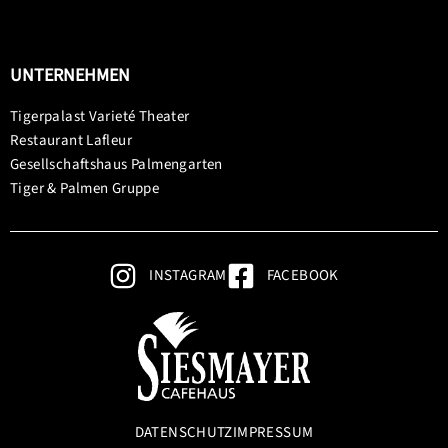
UNTERNEHMEN
Tigerpalast Varieté Theater
Restaurant Lafleur
Gesellschaftshaus Palmengarten
Tiger & Palmen Gruppe
INSTAGRAM
FACEBOOK
DATENSCHUTZ
IMPRESSUM