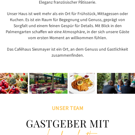
Eleganz französischer Pâtisserie.
Unser Haus ist weit mehr als ein Ort für Frühstück, Mittagessen oder
Kuchen. Es ist ein Raum für Begegnung und Genuss, geprägt von
Sorgfalt und einem feinen Gespür für Details. Mit Blick in den
Palmengarten schaffen wir eine Atmosphäre, in der sich unsere Gäste
vom ersten Moment an willkommen fühlen.
Das Caféhaus Siesmayer ist ein Ort, an dem Genuss und Gastlichkeit
zusammenfinden.
UNSER TEAM
GASTGEBER MIT