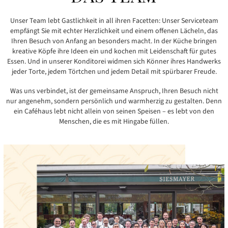
Unser Team lebt Gastlichkeit in all ihren Facetten: Unser Serviceteam
empfängt Sie mit echter Herzlichkeit und einem offenen Lächeln, das
Ihren Besuch von Anfang an besonders macht. In der Küche bringen
kreative Köpfe ihre Ideen ein und kochen mit Leidenschaft für gutes
Essen. Und in unserer Konditorei widmen sich Könner ihres Handwerks
jeder Torte, jedem Törtchen und jedem Detail mit spürbarer Freude.
Was uns verbindet, ist der gemeinsame Anspruch, Ihren Besuch nicht
nur angenehm, sondern persönlich und warmherzig zu gestalten. Denn
ein Caféhaus lebt nicht allein von seinen Speisen – es lebt von den
Menschen, die es mit Hingabe füllen.