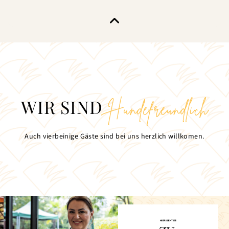
WIR SIND
Hundefreundlich
Auch vierbeinige Gäste sind bei uns herzlich willkomen.