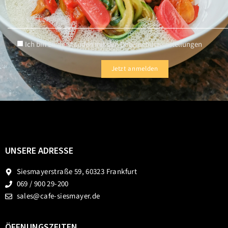
Ich bin Einverstanden mit den Datenschutzeinstellungen
UNSERE ADRESSE
Siesmayerstraße 59, 60323 Frankfurt
069 / 900 29-200
sales@cafe-siesmayer.de
ÖFFNUNGSZEITEN