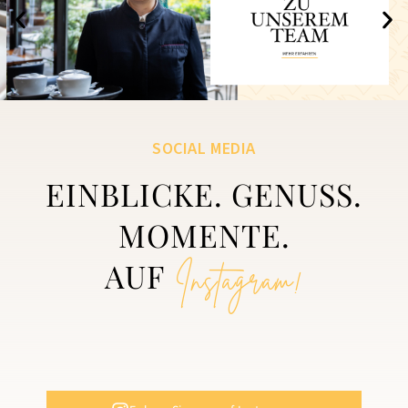
SOCIAL MEDIA
EINBLICKE. GENUSS.
MOMENTE.
AUF
Instagram!