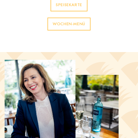
SPEISEKARTE
WOCHEN-MENÜ