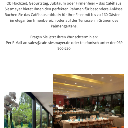
Ob Hochzeit, Geburtstag, Jubiläum oder Firmenfeier – das Caféhaus
Siesmayer bietet Ihnen den perfekten Rahmen für besondere Anlässe.
Buchen Sie das Caféhaus exklusiv für Ihre Feier mit bis zu 160 Gästen –
im eleganten Innenbereich oder auf der Terrasse im Grünen des
Palmengartens.
Fragen Sie jetzt Ihren Wunschtermin an:
Per E-Mail an
sales@cafe-siesmayer.de
oder telefonisch unter der 069
900-290