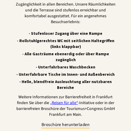
Zugänglichkeit in allen Bereichen. Unsere Räumlichkeiten
und die Terrasse sind stufenlos erreichbar und
komfortabel ausgestattet. Für ein angenehmes
Besuchserlebnis:
- Stufenloser Zugang über eine Rampe
- Rollstuhlgerechtes WC mit seitlichen Haltegriffen
(links klappbar)
- Alle Gasträume ebenerdig oder über Rampe
zugänglich
- Unterfahrbares Waschbecken
- Unterfahrbare Tische im Innen- und Außenbereich
- Helle, blendfreie Ausleuchtung aller nutzbaren
Bereiche
Weitere Informationen zur Barrierefreiheit in Frankfurt
finden Sie über die
„Reisen für alle“
-Initiative oder in der
barrierefreien Broschüre der Tourismus+Congress GmbH
Frankfurt am Main.
Broschüre herunterladen