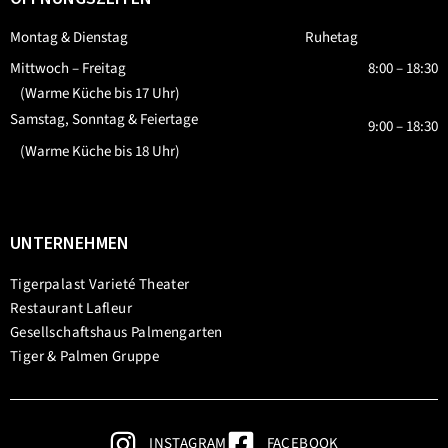
Montag & Dienstag
Ruhetag
Mittwoch – Freitag
8:00 – 18:30
(Warme Küche bis 17 Uhr)
Samstag, Sonntag & Feiertage
9:00 – 18:30
(Warme Küche bis 18 Uhr)
UNTERNEHMEN
Tigerpalast Varieté Theater
Restaurant Lafleur
Gesellschaftshaus Palmengarten
Tiger & Palmen Gruppe
INSTAGRAM
FACEBOOK