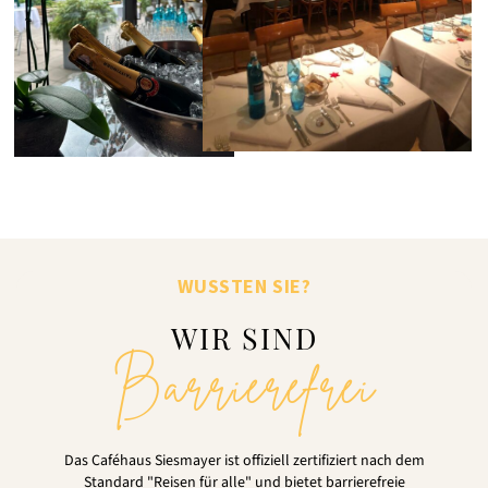
WUSSTEN SIE?
WIR SIND
Barrierefrei
Das Caféhaus Siesmayer ist offiziell zertifiziert nach dem
Standard "Reisen für alle" und bietet barrierefreie