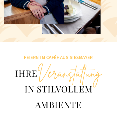
FEIERN IM CAFÉHAUS SIESMAYER
Veranstaltung
IHRE
IN STILVOLLEM
AMBIENTE