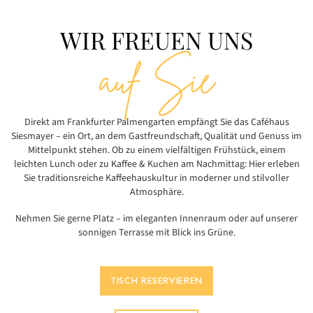
WIR FREUEN UNS
auf Sie
Direkt am Frankfurter Palmengarten empfängt Sie das Caféhaus
Siesmayer – ein Ort, an dem Gastfreundschaft, Qualität und Genuss im
Mittelpunkt stehen. Ob zu einem vielfältigen Frühstück, einem
leichten Lunch oder zu Kaffee & Kuchen am Nachmittag: Hier erleben
Sie traditionsreiche Kaffeehauskultur in moderner und stilvoller
Atmosphäre.
Nehmen Sie gerne Platz – im eleganten Innenraum oder auf unserer
sonnigen Terrasse mit Blick ins Grüne.
TISCH RESERVIEREN